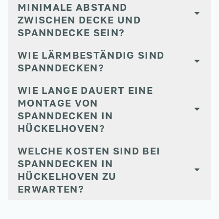
INIMALE ABSTAND Z
WISCHEN DECKE UND S
PANNDECKE SEIN?
WIE LÄRMBESTÄNDIG SIND
SPANNDECKEN?
WIE LANGE DAUERT EINE
MONTAGE VON
SPANNDECKEN IN
HÜCKELHOVEN?
WELCHE KOSTEN SIND BEI
SPANNDECKEN IN
HÜCKELHOVEN ZU
ERWARTEN?