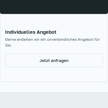
Individuelles Angebot
Gerne erstellen wir ein unverbindliches Angebot für
Sie.
Jetzt anfragen