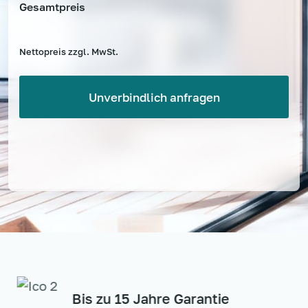
Gesamtpreis
Nettopreis zzgl. MwSt.
Bis zu 15 Jahre Garantie