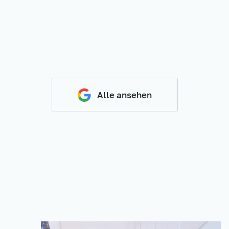
Alle ansehen