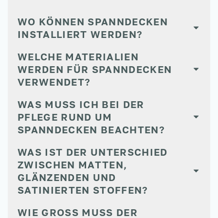
WO KÖNNEN SPANNDECKEN
INSTALLIERT WERDEN?
WELCHE MATERIALIEN
WERDEN FÜR SPANNDECKEN
VERWENDET?
WAS MUSS ICH BEI DER
PFLEGE RUND UM
SPANNDECKEN BEACHTEN?
WAS IST DER UNTERSCHIED
ZWISCHEN MATTEN,
GLÄNZENDEN UND
SATINIERTEN STOFFEN?
WIE GROSS MUSS DER M