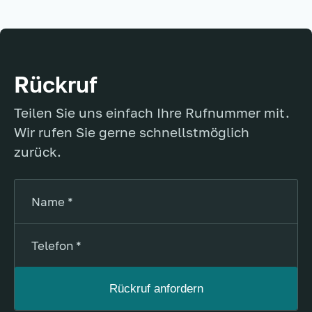
Rückruf
Teilen Sie uns einfach Ihre Rufnummer mit.
Wir rufen Sie gerne schnellstmöglich
zurück.