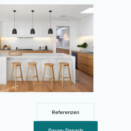
Referenzen
Davor- Danach