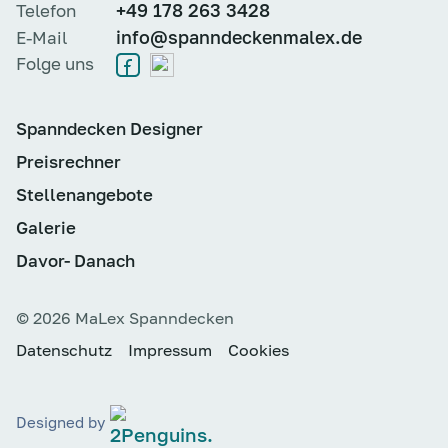
+49 178 263 3428
Telefon
info@spanndeckenmalex.de
E-Mail
Folge uns
Spanndecken Designer
Preisrechner
Stellenangebote
Galerie
Davor- Danach
© 2026 MaLex Spanndecken
Datenschutz
Impressum
Cookies
Designed by