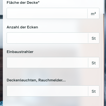
Fläche der Decke*
Anzahl der Ecken
Einbaustrahler
Deckenleuchten, Rauchmelder…