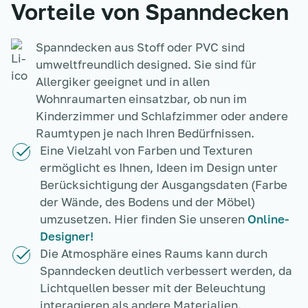
Vorteile von Spanndecken
Spanndecken aus Stoff oder PVC sind
umweltfreundlich designed. Sie sind für
Allergiker geeignet und in allen
Wohnraumarten einsatzbar, ob nun im
Kinderzimmer und Schlafzimmer oder andere
Raumtypen je nach Ihren Bedürfnissen.
Eine Vielzahl von Farben und Texturen
ermöglicht es Ihnen, Ideen im Design unter
Berücksichtigung der Ausgangsdaten (Farbe
der Wände, des Bodens und der Möbel)
umzusetzen. Hier finden Sie unseren
Online-
Designer!
Die Atmosphäre eines Raums kann durch
Spanndecken deutlich verbessert werden, da
Lichtquellen besser mit der Beleuchtung
interagieren als andere Materialien.