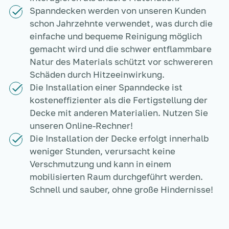
Spanndecken werden von unseren Kunden
schon Jahrzehnte verwendet, was durch die
einfache und bequeme Reinigung möglich
gemacht wird und die schwer entflammbare
Natur des Materials schützt vor schwereren
Schäden durch Hitzeeinwirkung.
Die Installation einer Spanndecke ist
kosteneffizienter als die Fertigstellung der
Decke mit anderen Materialien. Nutzen Sie
unseren Online-Rechner!
Die Installation der Decke erfolgt innerhalb
weniger Stunden, verursacht keine
Verschmutzung und kann in einem
mobilisierten Raum durchgeführt werden.
Schnell und sauber, ohne große Hindernisse!