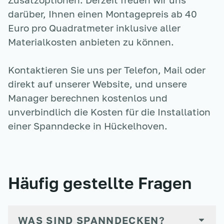
darüber, Ihnen einen Montagepreis ab 40
Euro pro Quadratmeter inklusive aller
Materialkosten anbieten zu können.
Kontaktieren Sie uns per Telefon, Mail oder
direkt auf unserer Website, und unsere
Manager berechnen kostenlos und
unverbindlich die Kosten für die Installation
einer Spanndecke
in Hückelhoven
.
Häufig gestellte Fragen
WAS SIND SPANNDECKEN?