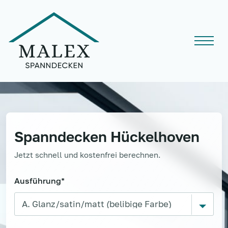
Spanndecken
Hückelhoven
Jetzt schnell und kostenfrei berechnen.
Ausführung*