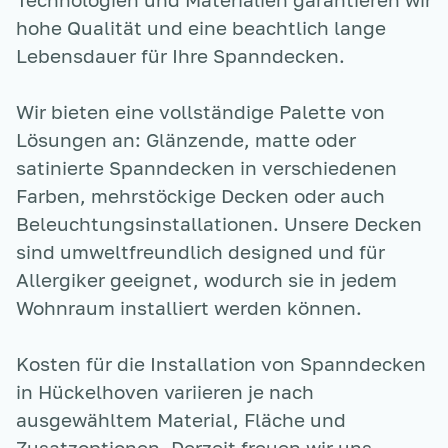
hohe Qualität und eine beachtlich lange
Lebensdauer für Ihre Spanndecken.
Wir bieten eine vollständige Palette von
Lösungen an: Glänzende, matte oder
satinierte Spanndecken in verschiedenen
Farben, mehrstöckige Decken oder auch
Beleuchtungsinstallationen. Unsere Decken
sind umweltfreundlich designed und für
Allergiker geeignet, wodurch sie in jedem
Wohnraum installiert werden können.
Kosten für die Installation von Spanndecken
in Hückelhoven
variieren je nach
ausgewähltem Material, Fläche und
Zusatzoptionen. Derzeit freuen wir uns