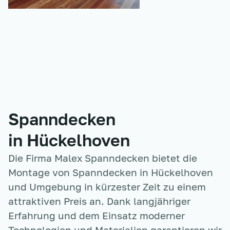
Spanndecken
in Hückelhoven
Die Firma Malex Spanndecken bietet die
Montage von Spanndecken
in Hückelhoven
und Umgebung in kürzester Zeit zu einem
attraktiven Preis an. Dank langjähriger
Erfahrung und dem Einsatz moderner
Technologien und Materialien garantieren wir