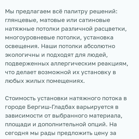
Мы предлагаем всё палитру решений:
глянцевые, матовые или сатиновые
натяжные потолки различной расцветки,
многоуровневые потолки, установка
освещения. Наши потолки абсолютно
экологичны и подходят для людей,
подверженных аллергическим реакциям,
что делает возможной их установку в
любых жилых помещениях.
Стоимость установки натяжного потока в
городе
Бергиш-Гладбах
варьируется в
зависимости от выбранного материала,
площади и дополнительной опций. На
сегодня мы рады предложить цену за