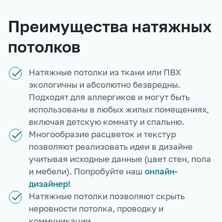
Преимущества натяжных
потолков
Натяжные потолки из ткани или ПВХ
экологичны и абсолютно безвредны.
Подходят для аллергиков и могут быть
использованы в любых жилых помещениях,
включая детскую комнату и спальню.
Многообразие расцветок и текстур
позволяют реализовать идеи в дизайне
учитывая исходные данные (цвет стен, пола
и мебели). Попробуйте наш
онлайн-
дизайнер!
Натяжные потолки позволяют скрыть
неровности потолка, проводку и
коммуникации.