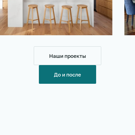
Наши проекты
До и после