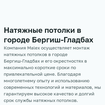
Натяжные потолки в
городе
Бергиш-Гладбах
Компания Malex осуществляет монтаж
натяжных потолков в городе
Бергиш-Гладбах
и его окрестностях в
максимально короткие сроки по
привлекательной цене. Благодаря
многолетнему опыту и использованию
современных технологий и материалов, мы
гарантируем высокое качество и долгий
срок службы натяжных потолков.