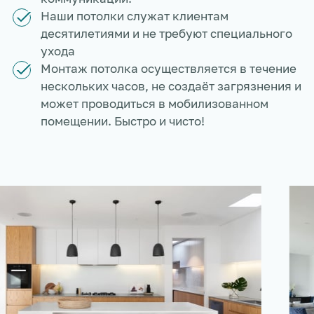
Наши потолки служат клиентам
десятилетиями и не требуют специального
ухода
Монтаж потолка осуществляется в течение
нескольких часов, не создаёт загрязнения и
может проводиться в мобилизованном
помещении. Быстро и чисто!