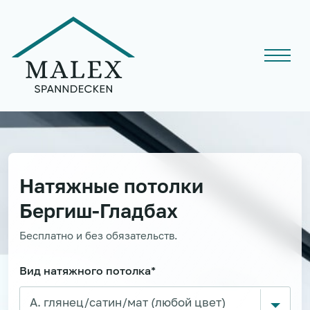
Натяжные потолки
Бергиш-Гладбах
Бесплатно и без обязательств.
Вид натяжного потолка*