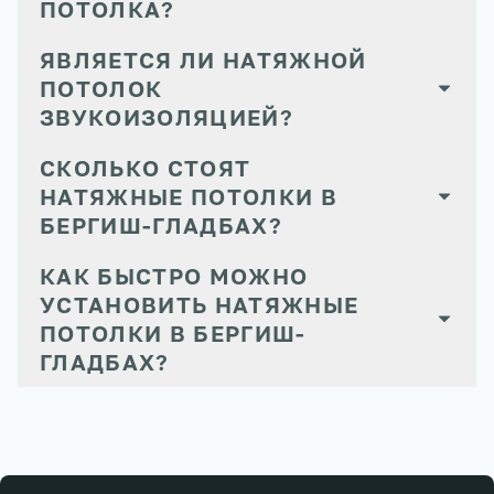
ПОТОЛКА?
ЯВЛЯЕТСЯ ЛИ НАТЯЖНОЙ
ПОТОЛОК
ЗВУКОИЗОЛЯЦИЕЙ?
СКОЛЬКО СТОЯТ
НАТЯЖНЫЕ ПОТОЛКИ В
БЕРГИШ-ГЛАДБАХ?
КАК БЫСТРО МОЖНО
УСТАНОВИТЬ НАТЯЖНЫЕ
ПОТОЛКИ В БЕРГИШ-
ГЛАДБАХ?