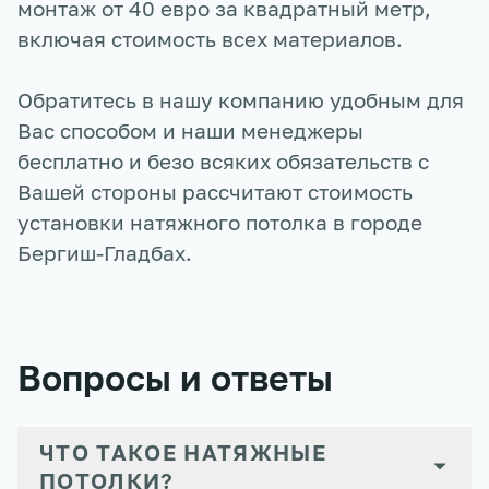
монтаж от 40 евро за квадратный метр,
включая стоимость всех материалов.
Обратитесь в нашу компанию удобным для
Вас способом и наши менеджеры
бесплатно и безо всяких обязательств с
Вашей стороны рассчитают стоимость
установки натяжного потолка в городе
Бергиш-Гладбах
.
Вопросы и ответы
ЧТО ТАКОЕ НАТЯЖНЫЕ
ПОТОЛКИ?