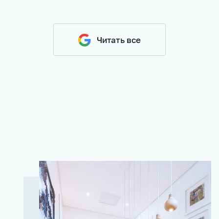
Читать все