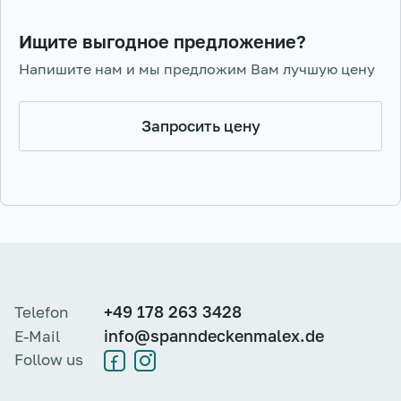
Ищите выгодное предложение?
Напишите нам и мы предложим Вам лучшую цену
Запросить цену
+49 178 263 3428
Telefon
info@spanndeckenmalex.de
E-Mail
Follow us