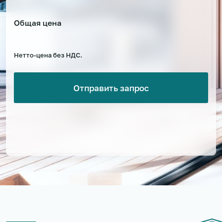
Общая цена
Нетто-цена без НДС.