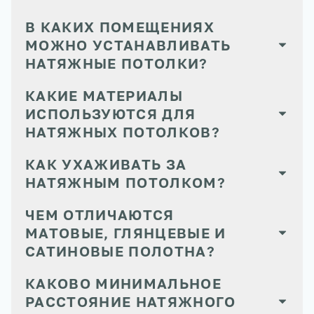
В КАКИХ ПОМЕЩЕНИЯХ
МОЖНО УСТАНАВЛИВАТЬ
НАТЯЖНЫЕ ПОТОЛКИ?
КАКИЕ МАТЕРИАЛЫ
ИСПОЛЬЗУЮТСЯ ДЛЯ
НАТЯЖНЫХ ПОТОЛКОВ?
КАК УХАЖИВАТЬ ЗА
НАТЯЖНЫМ ПОТОЛКОМ?
ЧЕМ ОТЛИЧАЮТСЯ
МАТОВЫЕ, ГЛЯНЦЕВЫЕ И
САТИНОВЫЕ ПОЛОТНА?
КАКОВО МИНИМАЛЬНОЕ
РАССТОЯНИЕ НАТЯЖНОГО