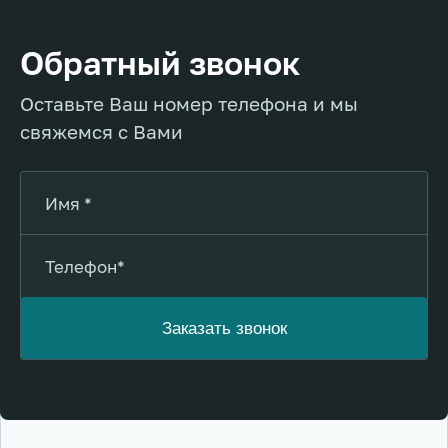
Обратный звонок
Оставьте Ваш номер телефона и мы
свяжемся с Вами