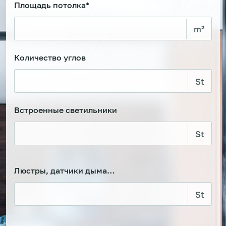
Площадь потолка*
Количество углов
Встроенные светильники
Люстры, датчики дыма…