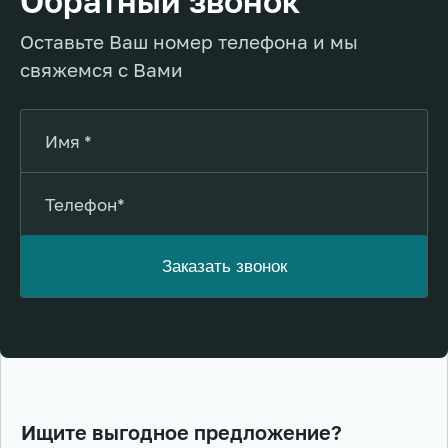
Обратный звонок
Оставьте Ваш номер телефона и мы
свяжемся с Вами
Ищите выгодное предложение?