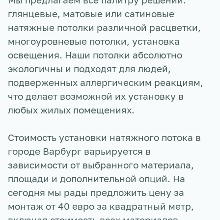
глянцевые, матовые или сатиновые
натяжные потолки различной расцветки,
многоуровневые потолки, установка
освещения. Наши потолки абсолютно
экологичны и подходят для людей,
подверженных аллергическим реакциям,
что делает возможной их установку в
любых жилых помещениях.
Стоимость установки натяжного потока в
городе
Варбург
варьируется в
зависимости от выбранного материала,
площади и дополнительной опций. На
сегодня мы рады предложить цену за
монтаж от 40 евро за квадратный метр,
включая стоимость всех материалов.