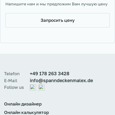
Напишите нам и мы предложим Вам лучшую цену
Запросить цену
+49 178 263 3428
Telefon
info@spanndeckenmalex.de
E-Mail
Follow us
Онлайн дизайнер
Онлайн калькулятор