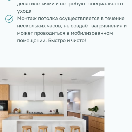
десятилетиями и не требуют специального
ухода
Монтаж потолка осуществляется в течение
нескольких часов, не создаёт загрязнения и
может проводиться в мобилизованном
помещении. Быстро и чисто!