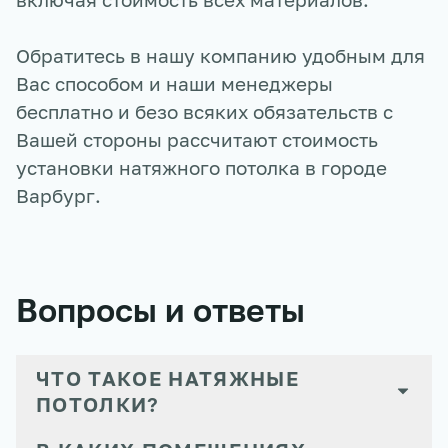
Обратитесь в нашу компанию удобным для
Вас способом и наши менеджеры
бесплатно и безо всяких обязательств с
Вашей стороны рассчитают стоимость
установки натяжного потолка в городе
Варбург
.
Вопросы и ответы
ЧТО ТАКОЕ НАТЯЖНЫЕ
ПОТОЛКИ?