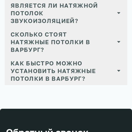
ЯВЛЯЕТСЯ ЛИ НАТЯЖНОЙ
ПОТОЛОК
ЗВУКОИЗОЛЯЦИЕЙ?
СКОЛЬКО СТОЯТ
НАТЯЖНЫЕ ПОТОЛКИ В
ВАРБУРГ?
КАК БЫСТРО МОЖНО
УСТАНОВИТЬ НАТЯЖНЫЕ
ПОТОЛКИ В ВАРБУРГ?