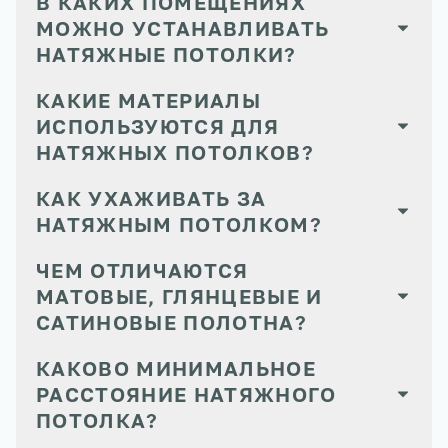
В КАКИХ ПОМЕЩЕНИЯХ
МОЖНО УСТАНАВЛИВАТЬ
НАТЯЖНЫЕ ПОТОЛКИ?
КАКИЕ МАТЕРИАЛЫ
ИСПОЛЬЗУЮТСЯ ДЛЯ
НАТЯЖНЫХ ПОТОЛКОВ?
КАК УХАЖИВАТЬ ЗА
НАТЯЖНЫМ ПОТОЛКОМ?
ЧЕМ ОТЛИЧАЮТСЯ
МАТОВЫЕ, ГЛЯНЦЕВЫЕ И
САТИНОВЫЕ ПОЛОТНА?
КАКОВО МИНИМАЛЬНОЕ
РАССТОЯНИЕ НАТЯЖНОГО
ПОТОЛКА?