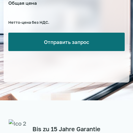
Общая цена
Нетто-цена без НДС.
Bis zu 15 Jahre Garantie