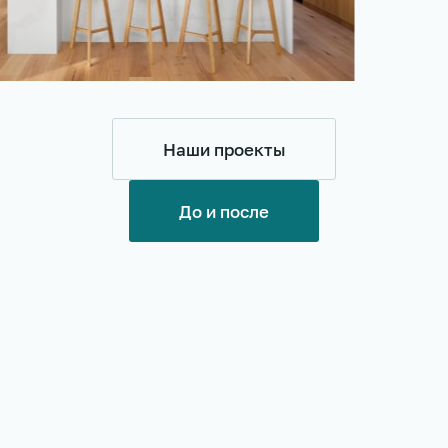
Наши проекты
До и после