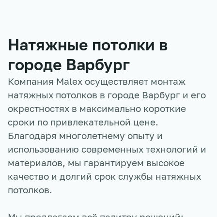
Натяжные потолки в
городе
Варбург
Компания Malex осуществляет монтаж
натяжных потолков в городе
Варбург
и его
окрестностях в максимально короткие
сроки по привлекательной цене.
Благодаря многолетнему опыту и
использованию современных технологий и
материалов, мы гарантируем высокое
качество и долгий срок службы натяжных
потолков.
Мы предлагаем всё палитру решений: