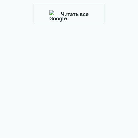
Читать все