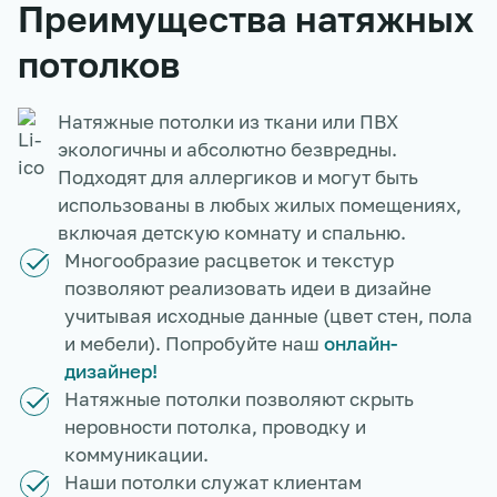
Преимущества натяжных
потолков
Натяжные потолки из ткани или ПВХ
экологичны и абсолютно безвредны.
Подходят для аллергиков и могут быть
использованы в любых жилых помещениях,
включая детскую комнату и спальню.
Многообразие расцветок и текстур
позволяют реализовать идеи в дизайне
учитывая исходные данные (цвет стен, пола
и мебели). Попробуйте наш
онлайн-
дизайнер!
Натяжные потолки позволяют скрыть
неровности потолка, проводку и
коммуникации.
Наши потолки служат клиентам