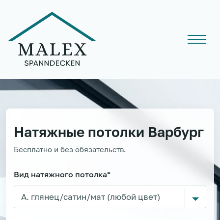
Натяжные потолки
Варбург
Бесплатно и без обязательств.
Вид натяжного потолка*